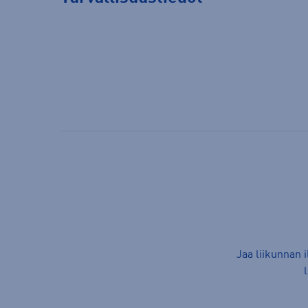
Jaa liikunnan 