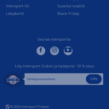
Intersport-tili
Suositut sisällöt
Lahjakortti
Black Friday
Seuraa intersportia:
Liity Intersport Clubiin ja hyödynnä -10 % etusi
Liity
© 2026 Intersport Finland