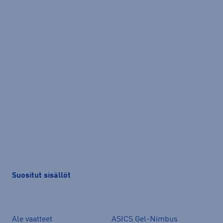
Suositut sisällöt
Ale vaatteet
ASICS Gel-Nimbus