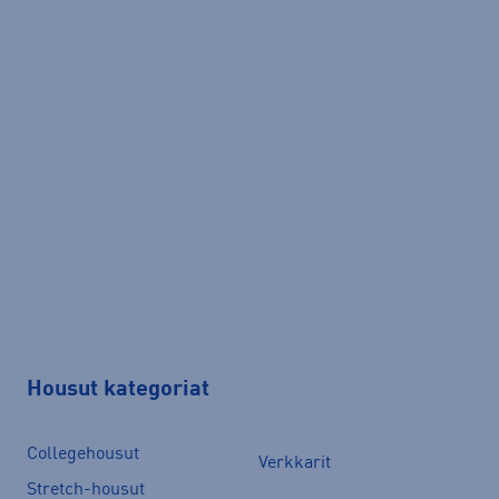
Housut kategoriat
Collegehousut
Verkkarit
Stretch-housut