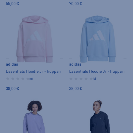
55,00 €
70,00 €
adidas
adidas
Essentials Hoodie Jr - huppari
Essentials Hoodie Jr - huppari
(0)
(0)
38,00 €
38,00 €