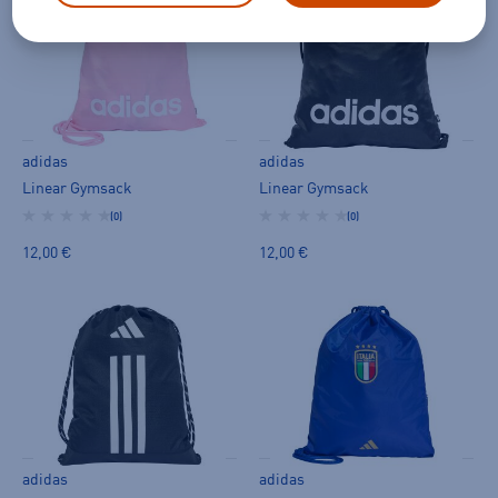
adidas
adidas
Linear Gymsack
Linear Gymsack
(0)
(0)
12,00 €
12,00 €
adidas
adidas