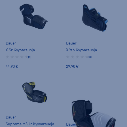
Bauer
Bauer
X Sr Kyynärsuoja
X Yth Kyynärsuoja
(0)
(0)
44,90 €
29,90 €
Bauer
Supreme M3 Jr Kyynärsuoja
Bauer