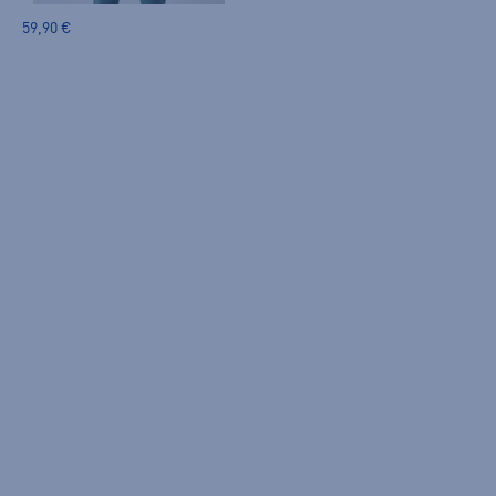
59,90 €