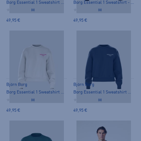
Borg Essential 1 Sweatshirt W - collegepaita
Borg Essential 1 Sweatshirt - collegepaita
(0)
(0)
49,95 €
49,95 €
Björn Borg
Björn Borg
Borg Essential 1 Sweatshirt W - collegepaita
Borg Essential 1 Sweatshirt W - collegepaita
(0)
(0)
49,95 €
49,95 €