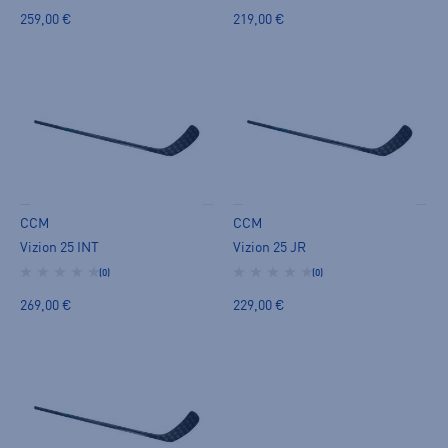
259,00 €
219,00 €
CCM
CCM
Vizion 25 INT
Vizion 25 JR
(0)
(0)
269,00 €
229,00 €