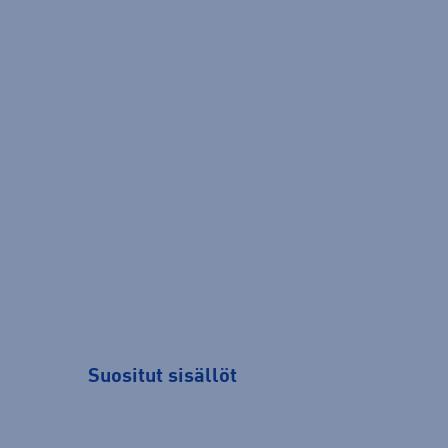
Suositut sisällöt