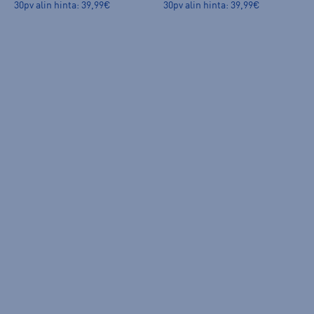
30pv alin hinta: 39,99€
30pv alin hinta: 39,99€