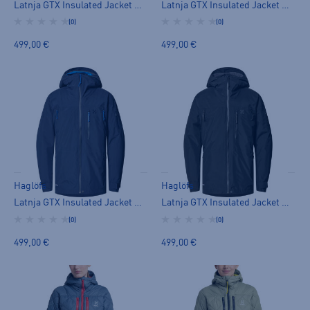
Latnja GTX Insulated Jacket M - toppatakki
Latnja GTX Insulated Jacket M - toppatakki
(0)
(0)
499,00 €
499,00 €
Haglöfs
Haglöfs
Latnja GTX Insulated Jacket M - toppatakki
Latnja GTX Insulated Jacket M - toppatakki
(0)
(0)
499,00 €
499,00 €