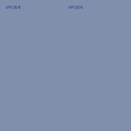
499,00 €
499,00 €