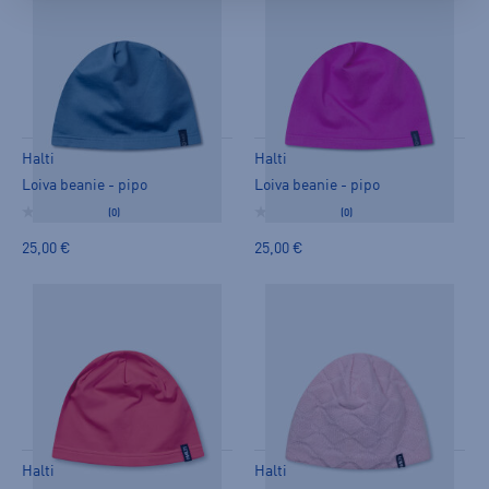
Halti
Halti
Loiva beanie - pipo
Loiva beanie - pipo
(0)
(0)
25,00 €
25,00 €
Halti
Halti