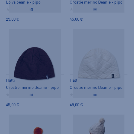
Loiva beanie - pipo
Crostie merino Beanie - pipo
(0)
(0)
25,00 €
45,00 €
Halti
Halti
Crostie merino Beanie - pipo
Crostie merino Beanie - pipo
(0)
(0)
45,00 €
45,00 €