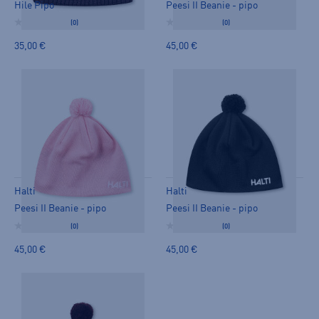
Hile Pipo
Peesi II Beanie - pipo
(0)
(0)
35,00 €
45,00 €
Halti
Halti
Peesi II Beanie - pipo
Peesi II Beanie - pipo
(0)
(0)
45,00 €
45,00 €