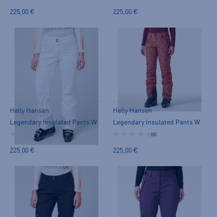
225,00 €
225,00 €
Helly Hansen
Helly Hansen
Legendary Insulated Pants W
Legendary Insulated Pants W
(0)
(0)
225,00 €
225,00 €