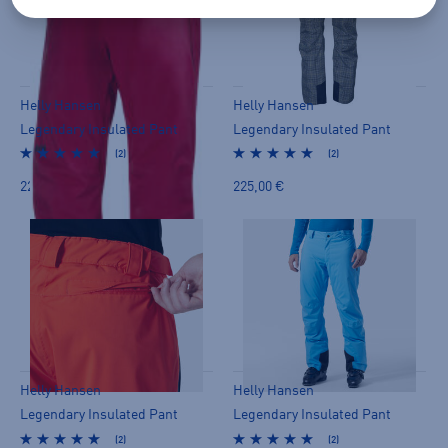
Helly Hansen
Helly Hansen
Legendary Insulated Pant
Legendary Insulated Pant
(2)
(2)
225,00 €
225,00 €
Helly Hansen
Helly Hansen
Legendary Insulated Pant
Legendary Insulated Pant
(2)
(2)