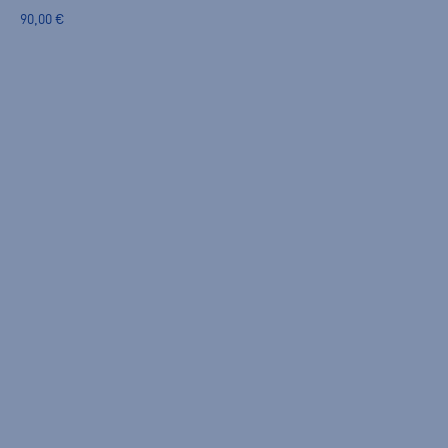
90,00 €