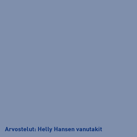
Arvostelut: Helly Hansen vanutakit