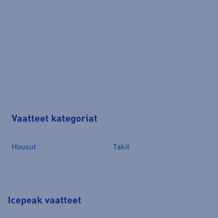
Vaatteet kategoriat
Housut
Takit
Icepeak vaatteet