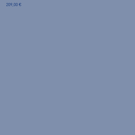
209,00 €