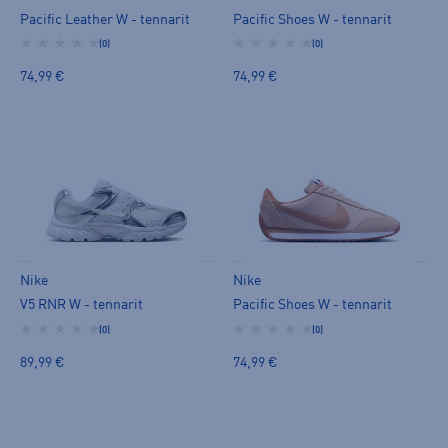
Pacific Leather W - tennarit
Pacific Shoes W - tennarit
(0)
(0)
74,99 €
74,99 €
Nike
Nike
V5 RNR W - tennarit
Pacific Shoes W - tennarit
(0)
(0)
89,99 €
74,99 €