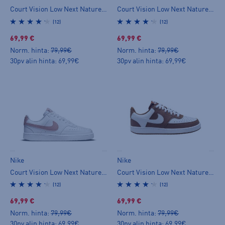
Court Vision Low Next Nature W - tennarit
Court Vision Low Next Nature W - tennarit
(12)
(12)
69,99 €
69,99 €
Norm. hinta:
79,99€
Norm. hinta:
79,99€
30pv alin hinta: 69,99€
30pv alin hinta: 69,99€
Nike
Nike
Court Vision Low Next Nature W - tennarit
Court Vision Low Next Nature W - tennarit
(12)
(12)
69,99 €
69,99 €
Norm. hinta:
79,99€
Norm. hinta:
79,99€
30pv alin hinta: 69,99€
30pv alin hinta: 69,99€