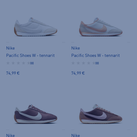
Nike
Nike
Pacific Shoes W - tennarit
Pacific Shoes W - tennarit
(0)
(0)
74,99 €
74,99 €
Nike
Nike