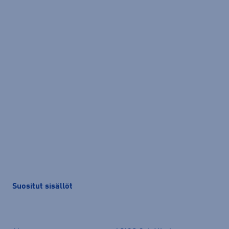
Suositut sisällöt