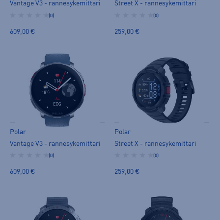
Vantage V3 - rannesykemittari
Street X - rannesykemittari
(0)
(0)
609,00 €
259,00 €
Polar
Polar
Vantage V3 - rannesykemittari
Street X - rannesykemittari
(0)
(0)
609,00 €
259,00 €