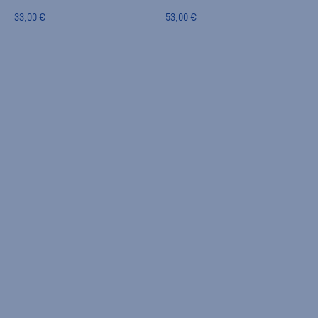
33,00 €
53,00 €