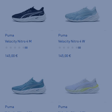
Puma
Puma
Velocity Nitro 4 M
Velocity Nitro 4 W
(0)
(0)
145,00 €
145,00 €
Puma
Puma