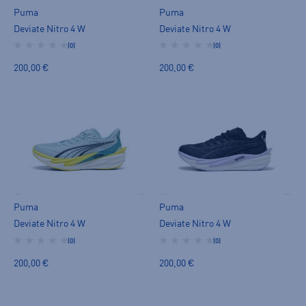
Puma
Puma
Deviate Nitro 4 W
Deviate Nitro 4 W
(0)
(0)
200,00 €
200,00 €
Puma
Puma
Deviate Nitro 4 W
Deviate Nitro 4 W
(0)
(0)
200,00 €
200,00 €