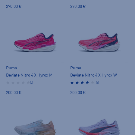
270,00 €
270,00 €
Puma
Puma
Deviate Nitro 4 X Hyrox M
Deviate Nitro 4 X Hyrox W
(0)
(1)
200,00 €
200,00 €