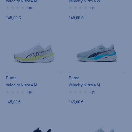
Velocity Nitro 4 M
Velocity Nitro 4 W
(0)
(0)
145,00 €
145,00 €
Puma
Puma
Velocity Nitro 4 M
Velocity Nitro 4 M
(0)
(0)
145,00 €
145,00 €