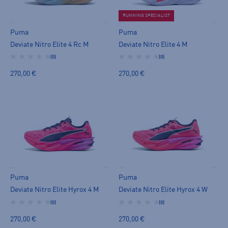
RUNNING SPECIALIST
Puma
Puma
Deviate Nitro Elite 4 Rc M
Deviate Nitro Elite 4 M
(0)
(0)
270,00 €
270,00 €
Puma
Puma
Deviate Nitro Elite Hyrox 4 M
Deviate Nitro Elite Hyrox 4 W
(0)
(0)
270,00 €
270,00 €