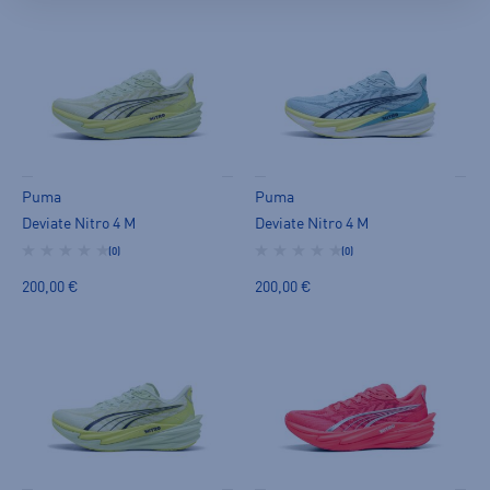
Puma
Puma
Deviate Nitro 4 M
Deviate Nitro 4 M
(0)
(0)
200,00 €
200,00 €