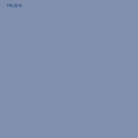
190,00 €