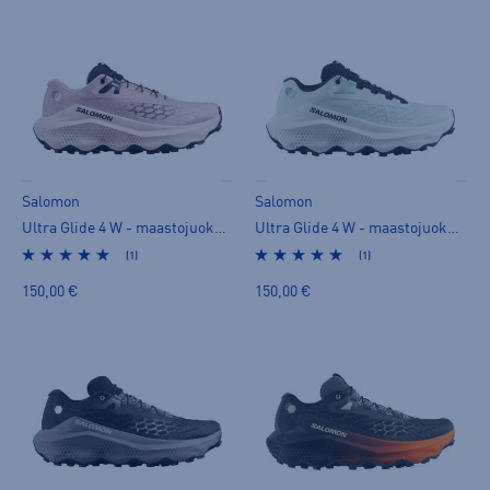
Salomon
Salomon
Ultra Glide 4 W - maastojuoksukengät
Ultra Glide 4 W - maastojuoksukengät
(1)
(1)
150,00 €
150,00 €