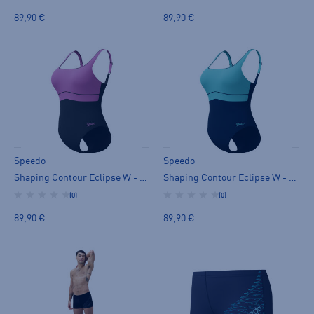
89,90 €
89,90 €
Speedo
Speedo
Shaping Contour Eclipse W - uimapuku
Shaping Contour Eclipse W - uimapuku
(0)
(0)
89,90 €
89,90 €