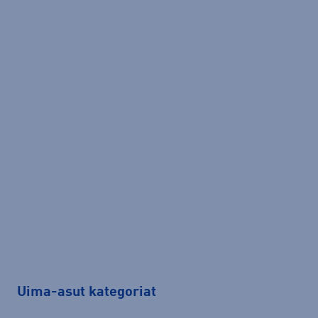
Uima-asut kategoriat