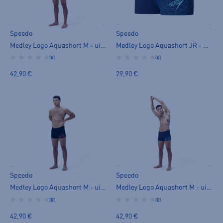
Speedo
Speedo
Medley Logo Aquashort M - uimahousut
Medley Logo Aquashort JR - uimahousut
(0)
(0)
42,90 €
29,90 €
Speedo
Speedo
Medley Logo Aquashort M - uimahousut
Medley Logo Aquashort M - uimahousut
(0)
(0)
42,90 €
42,90 €