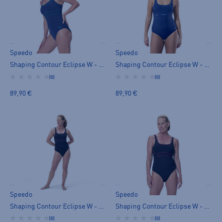
Speedo
Speedo
Shaping Contour Eclipse W - uimapuku
Shaping Contour Eclipse W - uimapuku
(0)
(0)
89,90 €
89,90 €
Speedo
Speedo
Shaping Contour Eclipse W - uimapuku
Shaping Contour Eclipse W - uimapuku
(0)
(0)