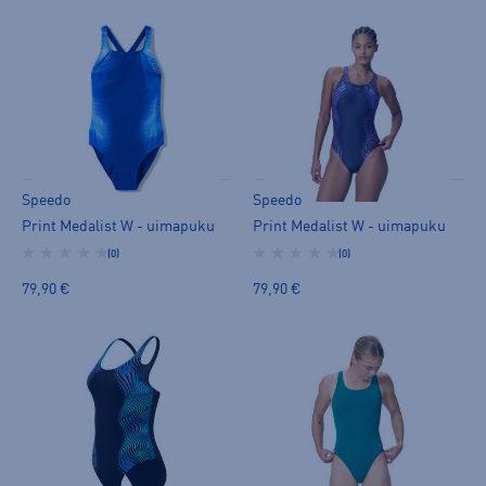
Speedo
Speedo
Print Medalist W - uimapuku
Print Medalist W - uimapuku
(0)
(0)
79,90 €
79,90 €