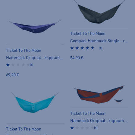
Ticket To The Moon
Compact Hammock Single - riippumatto
(1)
Ticket To The Moon
Hammock Original - riippumatto
54,90 €
(1)
69,90 €
Ticket To The Moon
Hammock Original - riippumatto
(1)
Ticket To The Moon