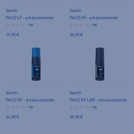
Vauhti
Vauhti
PACE LF - pikaluistovoide
PACE HF - pikaluistovoide
(0)
(0)
19,90 €
34,90 €
Vauhti
Vauhti
PACE HF - pikaluistovoide
PACE HF LDR - pikaluistovoide
(0)
(0)
34,90 €
39,90 €