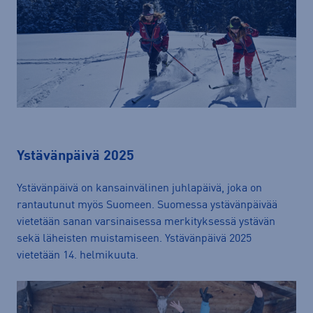
Ystävänpäivä 2025
Ystävänpäivä on kansainvälinen juhlapäivä, joka on
rantautunut myös Suomeen. Suomessa ystävänpäivää
vietetään sanan varsinaisessa merkityksessä ystävän
sekä läheisten muistamiseen. Ystävänpäivä 2025
vietetään 14. helmikuuta.