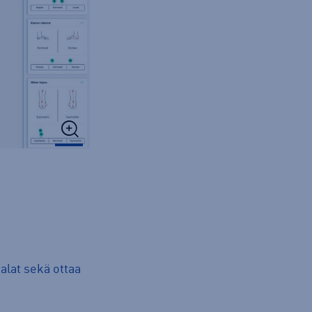
alat sekä ottaa