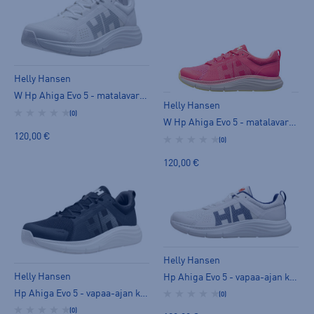
Helly Hansen
W Hp Ahiga Evo 5 - matalavartiset tennarit
Helly Hansen
(0)
W Hp Ahiga Evo 5 - matalavartiset tennarit
120,00 €
(0)
120,00 €
Helly Hansen
Helly Hansen
Hp Ahiga Evo 5 - vapaa-ajan kenkä
Hp Ahiga Evo 5 - vapaa-ajan kenkä
(0)
(0)