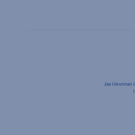
Jaa liikunnan 