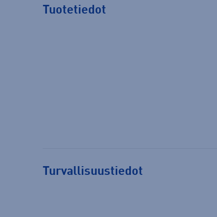
Tuotetiedot
Turvallisuustiedot