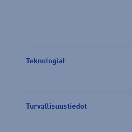
Teknologiat
Turvallisuustiedot