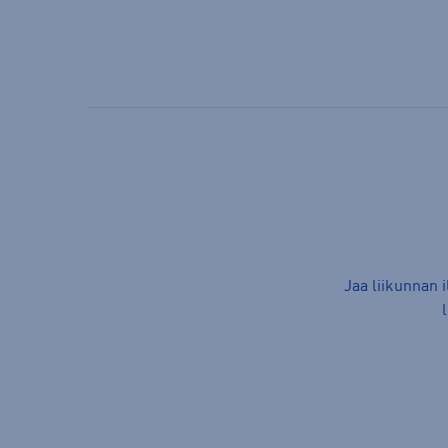
Jaa liikunnan 