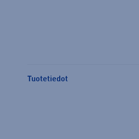
Tuotetiedot