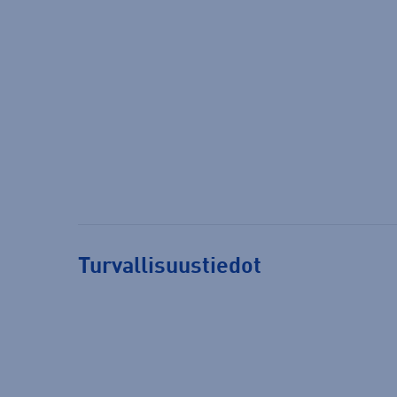
Turvallisuustiedot