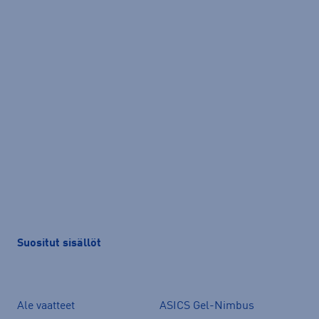
Suositut sisällöt
Ale vaatteet
ASICS Gel-Nimbus