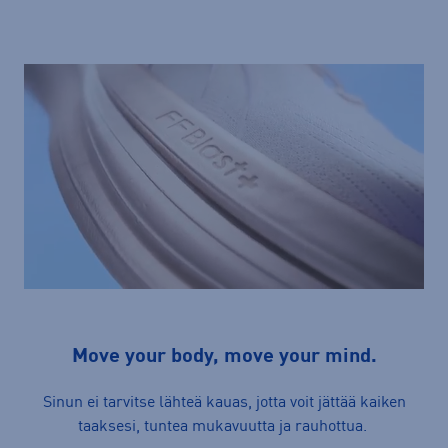
Move your body, move your mind.
Sinun ei tarvitse lähteä kauas, jotta voit jättää kaiken
taaksesi, tuntea mukavuutta ja rauhottua.