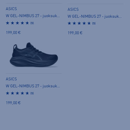
ASICS
ASICS
W GEL-NIMBUS 27 - juoksukengät
W GEL-NIMBUS 27 - juoksukengät
(5)
(5)
199,00 €
199,00 €
ASICS
W GEL-NIMBUS 27 - juoksukengät
(5)
199,00 €