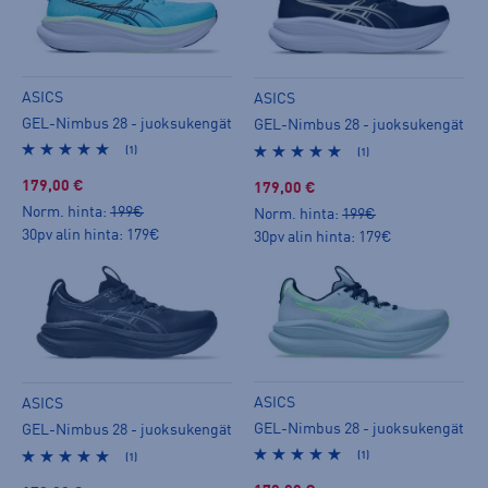
ASICS
ASICS
GEL-Nimbus 28 - juoksukengät
GEL-Nimbus 28 - juoksukengät
(1)
(1)
179,00 €
179,00 €
Norm. hinta:
199€
Norm. hinta:
199€
30pv alin hinta: 179€
30pv alin hinta: 179€
ASICS
ASICS
GEL-Nimbus 28 - juoksukengät
GEL-Nimbus 28 - juoksukengät
(1)
(1)