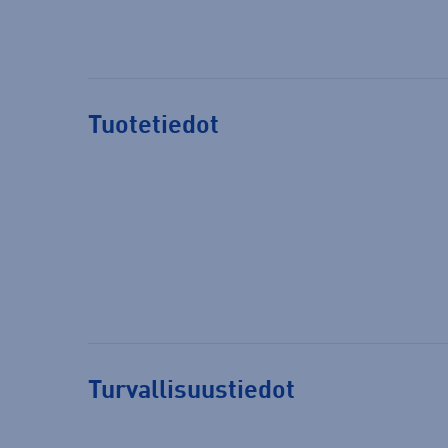
Tuotetiedot
Turvallisuustiedot