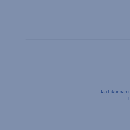
Jaa liikunnan 