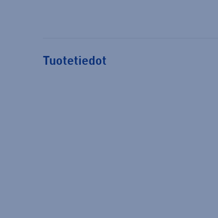
Tuotetiedot