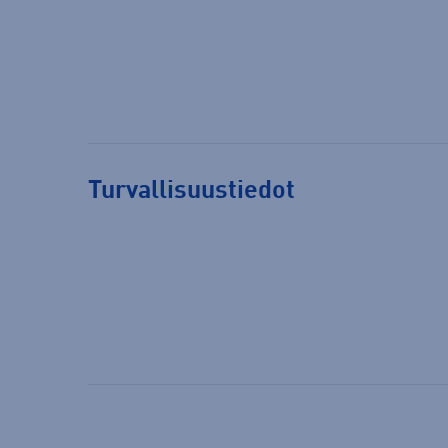
Turvallisuustiedot