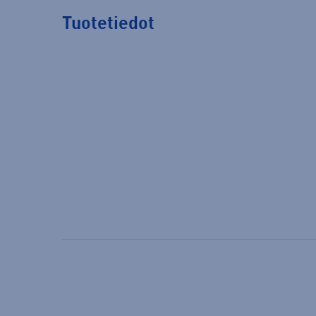
Tuotetiedot