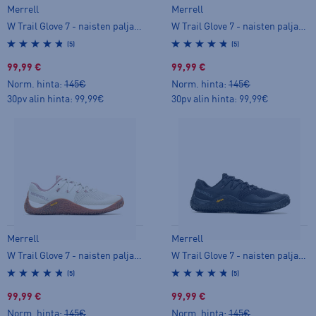
Merrell
Merrell
W Trail Glove 7 - naisten paljasjalkakengät
W Trail Glove 7 - naisten paljasjalkakengät
(5)
(5)
99,99 €
99,99 €
Norm. hinta:
145€
Norm. hinta:
145€
30pv alin hinta: 99,99€
30pv alin hinta: 99,99€
Merrell
Merrell
W Trail Glove 7 - naisten paljasjalkakengät
W Trail Glove 7 - naisten paljasjalkakengät
(5)
(5)
99,99 €
99,99 €
Norm. hinta:
145€
Norm. hinta:
145€