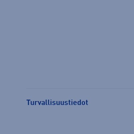
Turvallisuustiedot