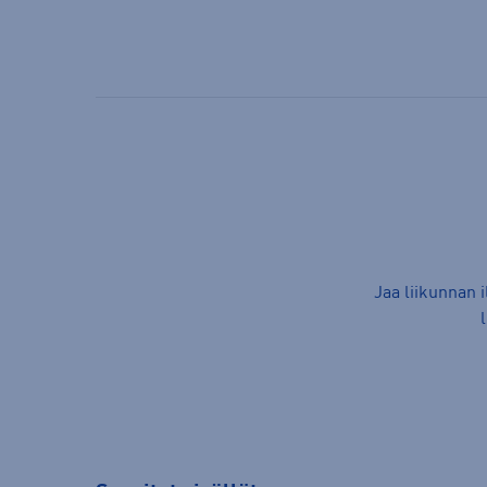
Jaa liikunnan 