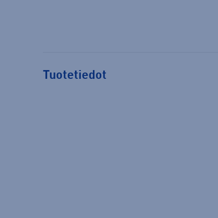
Tuotetiedot