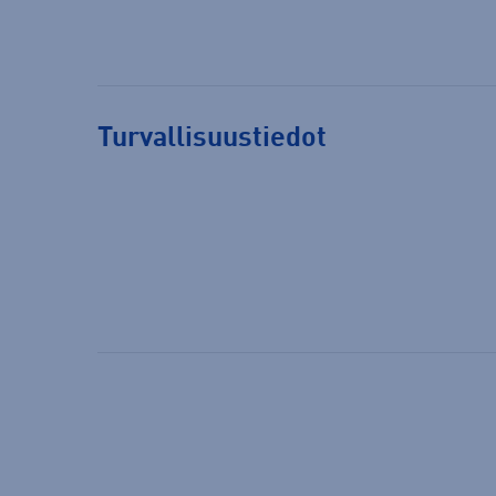
Turvallisuustiedot