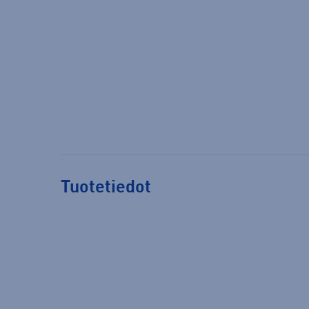
Tuotetiedot