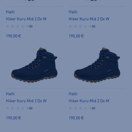
Halti
Halti
Hiker Kuru Mid 2 Dx M
Hiker Kuru Mid 2 Dx W
(0)
(0)
190,00 €
190,00 €
Halti
Halti
Hiker Kuru Mid 2 Dx W
Hiker Kuru Mid 2 Dx M
(0)
(0)
190,00 €
190,00 €