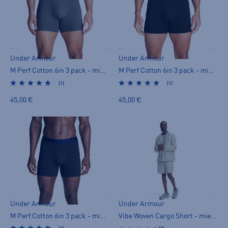
Under Armour
Under Armour
M Perf Cotton 6in 3 pack - miesten bokserit
M Perf Cotton 6in 3 pack - miesten bokserit
(1)
(1)
45,00 €
45,00 €
Under Armour
Under Armour
M Perf Cotton 6in 3 pack - miesten bokserit
Vibe Woven Cargo Short - miesten shortsit