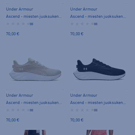
Under Armour
Under Armour
Ascend - miesten juoksukengät
Ascend - miesten juoksukengät
(0)
(0)
70,00 €
70,00 €
Under Armour
Under Armour
Ascend - miesten juoksukengät
Ascend - miesten juoksukengät
(0)
(0)
70,00 €
70,00 €