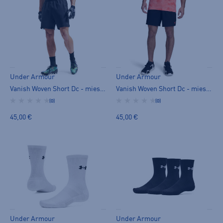
Under Armour
Under Armour
Vanish Woven Short Dc - miesten shortsit
Vanish Woven Short Dc - miesten shortsit
(0)
(0)
45,00 €
45,00 €
Under Armour
Under Armour