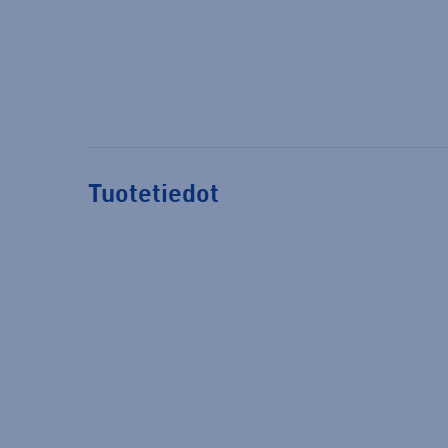
Tuotetiedot