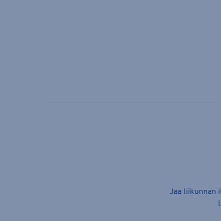
Jaa liikunnan 