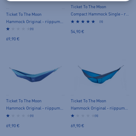
Ticket To The Moon
Compact Hammock Single - riippumatto
Ticket To The Moon
Hammock Original - riippumatto
(1)
(1)
54,90 €
69,90 €
Ticket To The Moon
Ticket To The Moon
Hammock Original - riippumatto
Hammock Original - riippumatto
(1)
(1)
69,90 €
69,90 €