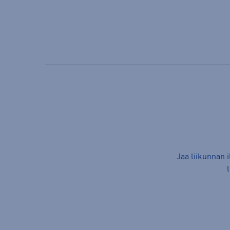
Jaa liikunnan 