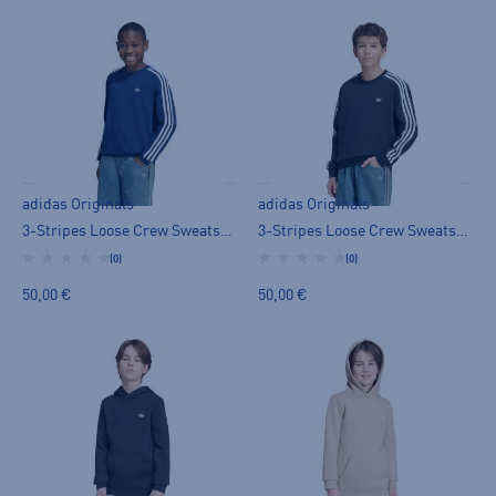
adidas Originals
adidas Originals
3-Stripes Loose Crew Sweatshirt
3-Stripes Loose Crew Sweatshirt
(0)
(0)
50,00 €
50,00 €