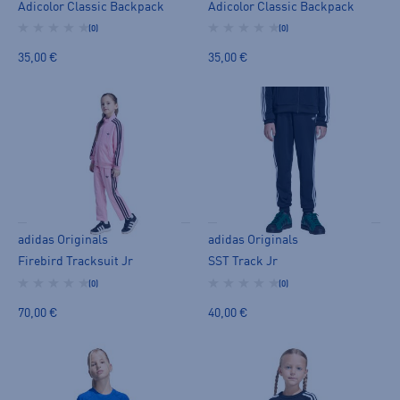
Adicolor Classic Backpack
Adicolor Classic Backpack
(0)
(0)
35,00 €
35,00 €
adidas Originals
adidas Originals
Firebird Tracksuit Jr
SST Track Jr
(0)
(0)
70,00 €
40,00 €