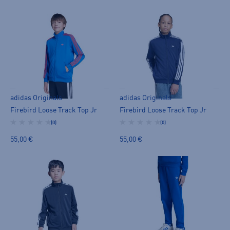
adidas Originals
adidas Originals
Firebird Loose Track Top Jr
Firebird Loose Track Top Jr
(0)
(0)
55,00 €
55,00 €