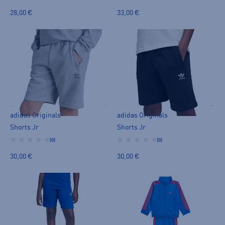
28,00 €
33,00 €
adidas Originals
adidas Originals
Shorts Jr
Shorts Jr
(0)
(0)
30,00 €
30,00 €