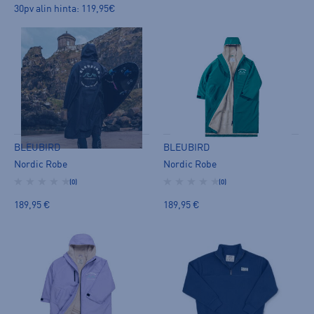
30pv alin hinta: 119,95€
BLEUBIRD
BLEUBIRD
Nordic Robe
Nordic Robe
(0)
(0)
189,95 €
189,95 €