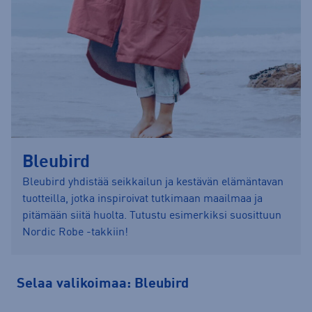
Bleubird
Bleubird yhdistää seikkailun ja kestävän elämäntavan
tuotteilla, jotka inspiroivat tutkimaan maailmaa ja
pitämään siitä huolta. Tutustu esimerkiksi suosittuun
Nordic Robe -takkiin!
Selaa valikoimaa: Bleubird